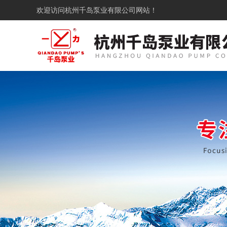
欢迎访问
杭州千岛泵业有限公司网站！