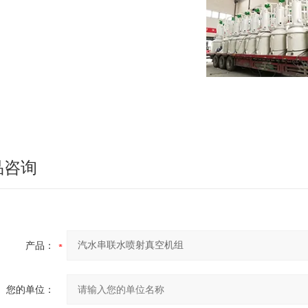
品咨询
产品：
您的单位：