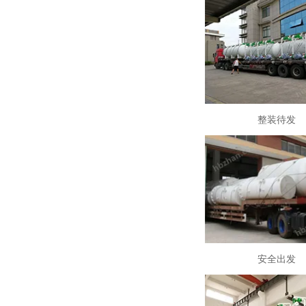
整装待发
安全出发