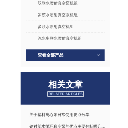
双联水喷射真空泵机组
罗茨水喷射真空泵机组
多联水喷射真空机组
汽水串联水喷射真空机组
查看全部产品
相关文章
RELATED ARTICLES
关于塑料离心泵日常使用要点分享
钢衬塑水循环真空泵的优点主要包括哪几点？