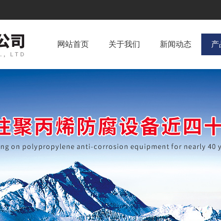
网站首页
关于我们
新闻动态
产