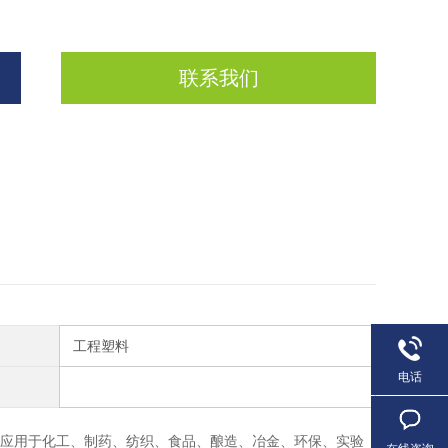
联系我们
工程塑料
电话
应用于化工、制药、纺织、食品、酿造、冶金、环保、实验