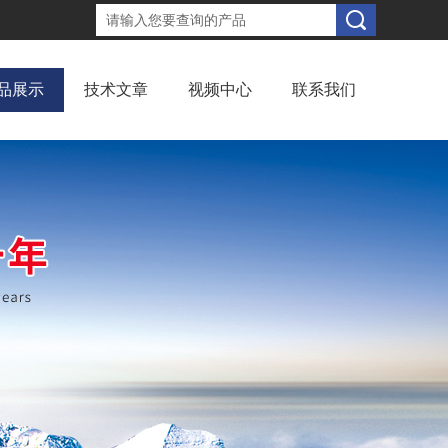
品展示
技术文章
视频中心
联系我们