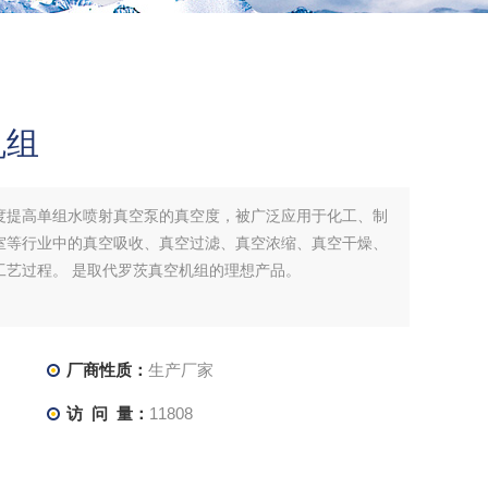
机组
度提高单组水喷射真空泵的真空度，被广泛应用于化工、制
室等行业中的真空吸收、真空过滤、真空浓缩、真空干燥、
工艺过程。 是取代罗茨真空机组的理想产品。
厂商性质：
生产厂家
访 问 量：
11808