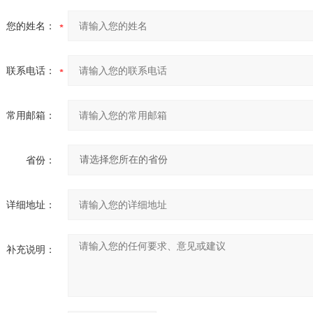
您的姓名：
联系电话：
常用邮箱：
省份：
详细地址：
补充说明：