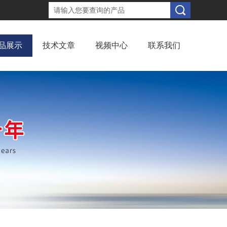
品展示
技术文章
视频中心
联系我们