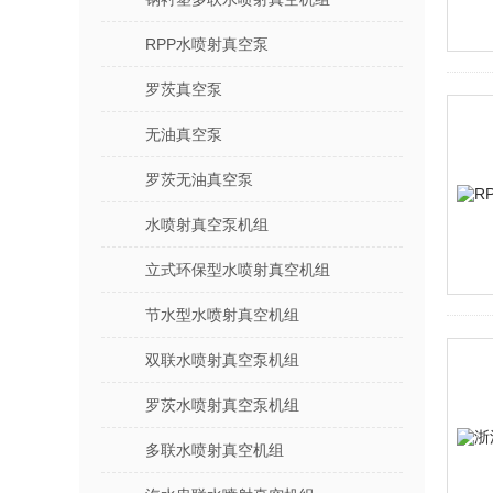
RPP水喷射真空泵
罗茨真空泵
无油真空泵
罗茨无油真空泵
水喷射真空泵机组
立式环保型水喷射真空机组
节水型水喷射真空机组
双联水喷射真空泵机组
罗茨水喷射真空泵机组
多联水喷射真空机组