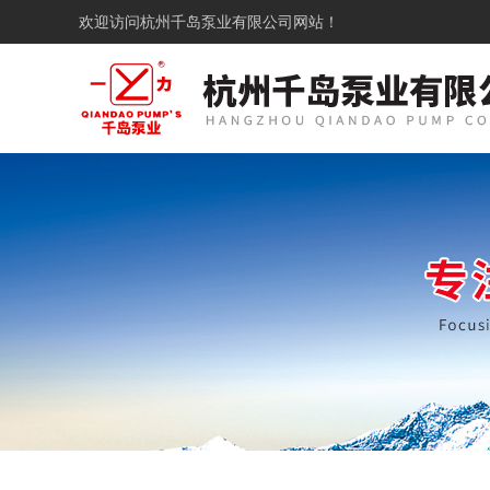
欢迎访问
杭州千岛泵业有限公司网站！