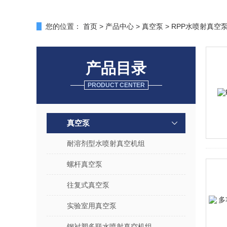
您的位置：
首页
>
产品中心
>
真空泵
>
RPP水喷射真空
产品目录
PRODUCT CENTER
真空泵
耐溶剂型水喷射真空机组
螺杆真空泵
往复式真空泵
实验室用真空泵
钢衬塑多联水喷射真空机组