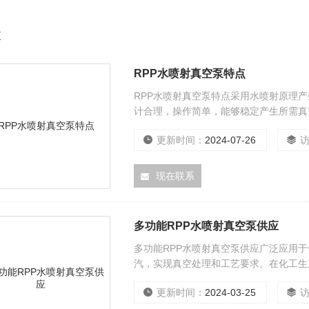
泵
RPP水喷射真空泵特点
RPP水喷射真空泵特点采用水喷射原理
计合理，操作简单，能够稳定产生所需真
更新时间：
2024-07-26
现在联系
多功能RPP水喷射真空泵供应
多功能RPP水喷射真空泵供应广泛应用
汽，实现真空处理和工艺要求。在化工生
RPP水喷射真空泵，可以确保其长期稳
更新时间：
2024-03-25