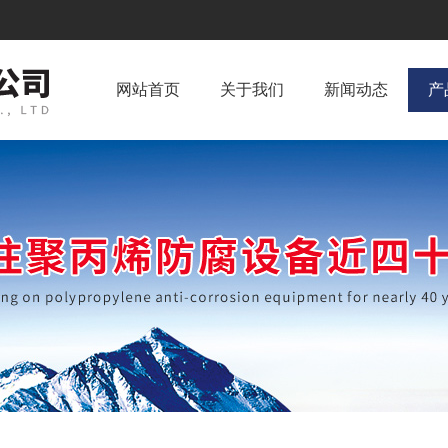
网站首页
关于我们
新闻动态
产