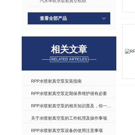
汽水串联水喷射真空机组
查看全部产品
相关文章
RELATED ARTICLES
RPP水喷射真空泵安装指南
RPP水喷射真空泵定期保养维护很有必要
RPP水喷射真空泵的相关知识普及，你一定要知道
关于水喷射真空泵的工作机理及操作事项
RPP水喷射真空泵设备的使用注意事项