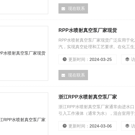
现在联系
RPP水喷射真空泵厂家现货
RPP水喷射真空泵厂家现货广泛应用于
汽，实现真空处理和工艺要求。在化工生
更新时间：
2024-03-25
现在联系
浙江RPP水喷射真空泵厂家
浙江RPP水喷射真空泵厂家通常由进水
引入工作液体（通常为水），混合室用于
排气口用于排出混合后的气体和水。
更新时间：
2024-03-06