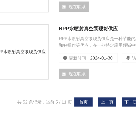
现在联系
RPP水喷射真空泵现货供应
RPP水喷射真空泵现货供应是一种节能
和好操作等优点，在一些特定应用领域中
更新时间：
2024-01-30
现在联系
共 52 条记录，当前 5 / 11 页
首页
上一页
下一